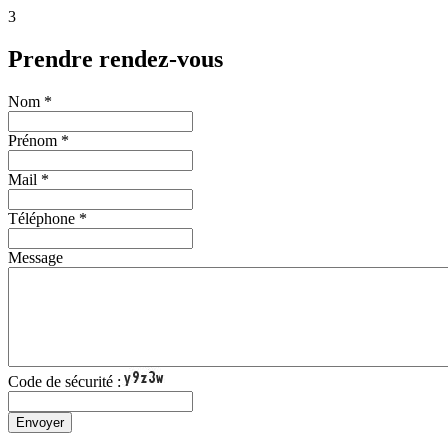
3
Prendre rendez-vous
Nom *
Prénom *
Mail *
Téléphone *
Message
Code de sécurité :