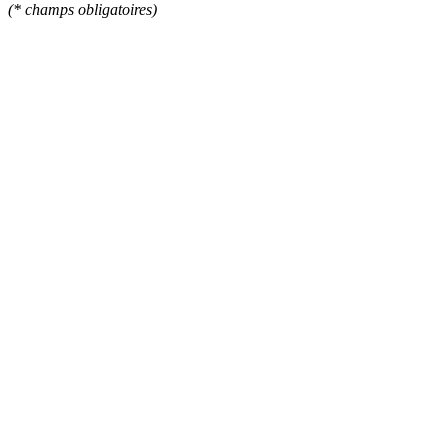
(* champs obligatoires)